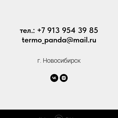
тел.: +7 913 954 39 85
termo_panda@mail.ru
г. Новосибирск