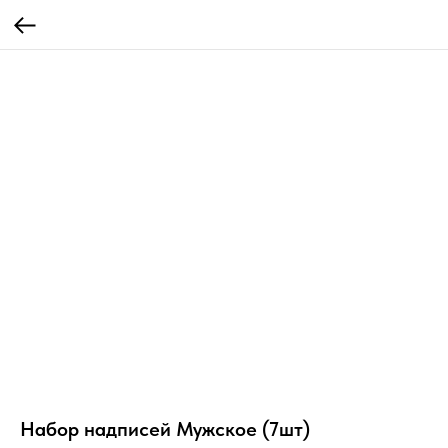
Набор надписей Мужское (7шт)