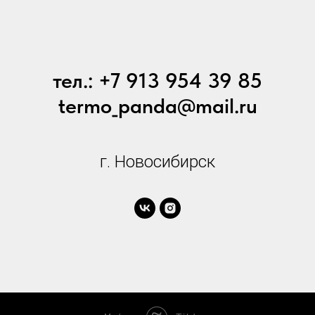
тел.: +7 913 954 39 85
termo_panda@mail.ru
г. Новосибирск