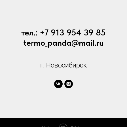
тел.: +7 913 954 39 85
termo_panda@mail.ru
г. Новосибирск