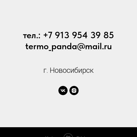
тел.: +7 913 954 39 85
termo_panda@mail.ru
г. Новосибирск