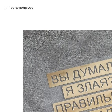
Термотрансфер