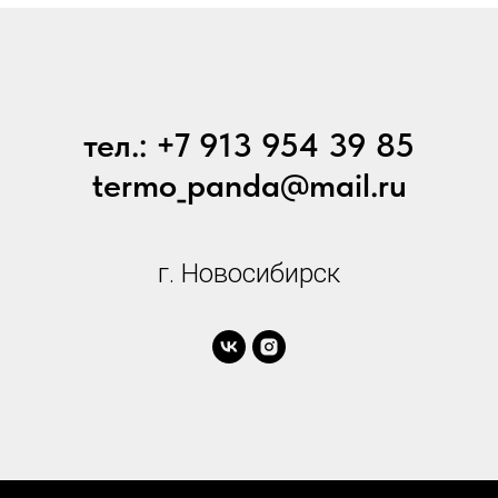
тел.: +7 913 954 39 85
termo_panda@mail.ru
г. Новосибирск