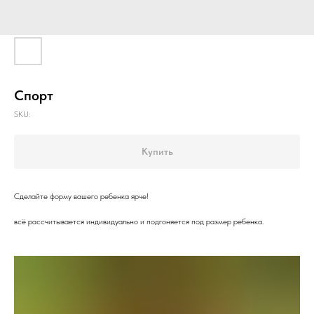
Спорт
SKU:
Купить
Сделайте форму вашего ребенка ярче!
всё рассчитывается индивидуально и подгоняется под размер ребенка.