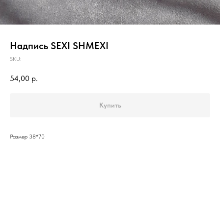
Надпись SEXI SHMEXI
SKU:
54,00
р.
Купить
Размер 38*70