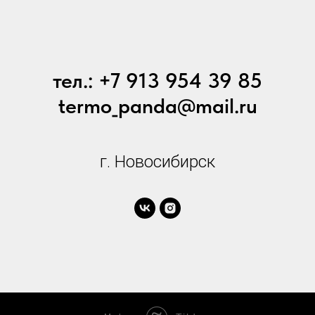
тел.: +7 913 954 39 85
termo_panda@mail.ru
г. Новосибирск