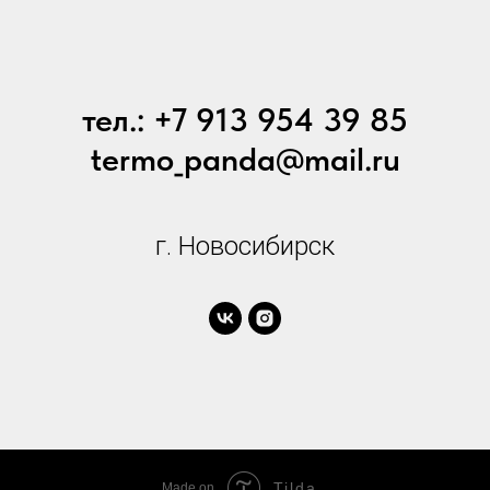
тел.: +7 913 954 39 85
termo_panda@mail.ru
г. Новосибирск
Tilda
Made on