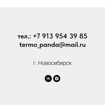
тел.: +7 913 954 39 85
termo_panda@mail.ru
г. Новосибирск