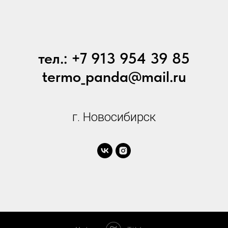
тел.: +7 913 954 39 85
termo_panda@mail.ru
г. Новосибирск