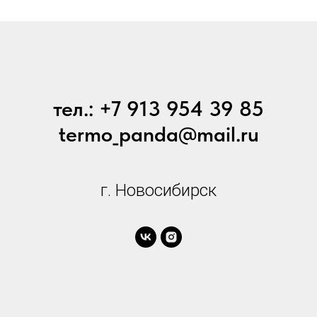
тел.: +7 913 954 39 85
termo_panda@mail.ru
г. Новосибирск