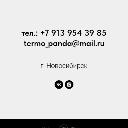
тел.: +7 913 954 39 85
termo_panda@mail.ru
г. Новосибирск