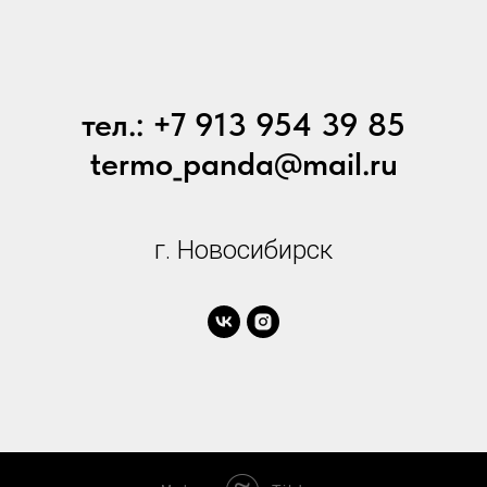
тел.: +7 913 954 39 85
termo_panda@mail.ru
г. Новосибирск