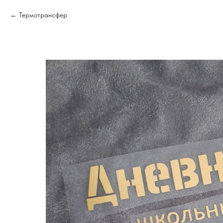
Термотрансфер