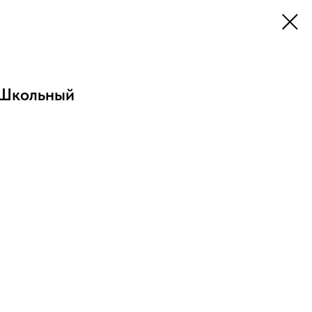
 Школьный