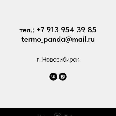
тел.: +7 913 954 39 85
termo_panda@mail.ru
г. Новосибирск