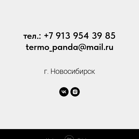
тел.: +7 913 954 39 85
termo_panda@mail.ru
г. Новосибирск