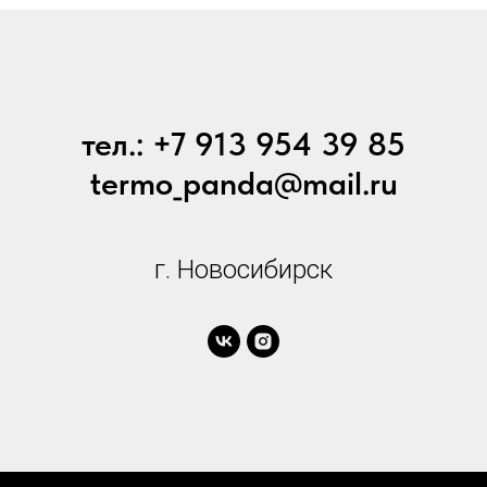
тел.: +7 913 954 39 85
termo_panda@mail.ru
г. Новосибирск