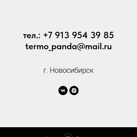
тел.: +7 913 954 39 85
termo_panda@mail.ru
г. Новосибирск