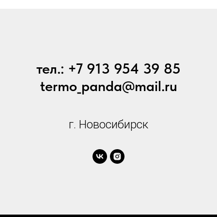
тел.: +7 913 954 39 85
termo_panda@mail.ru
г. Новосибирск