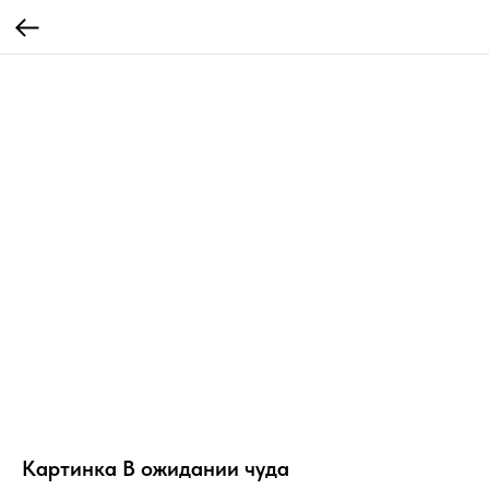
Картинка В ожидании чуда