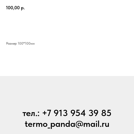
100,00
р.
Купить
Размер 100*100мм
тел.: +7 913 954 39 85
termo_panda@mail.ru