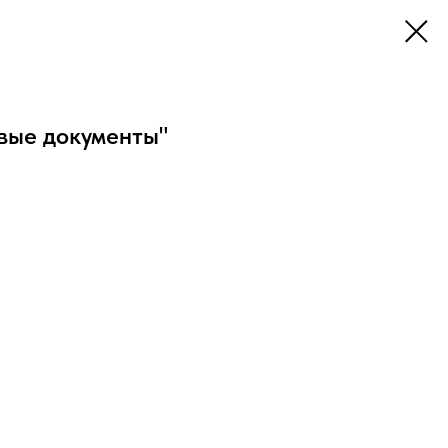
вые документы"