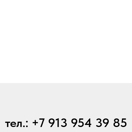
тел.: +7 913 954 39 85