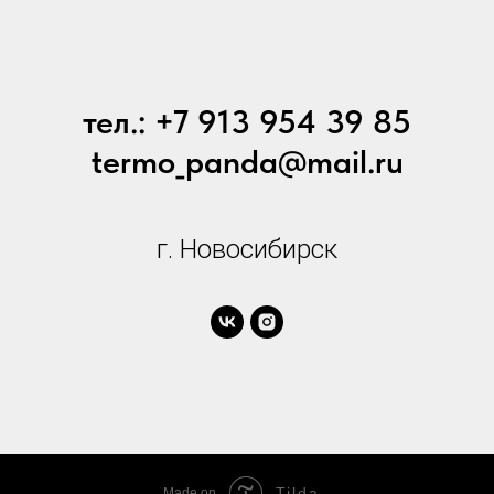
тел.: +7 913 954 39 85
termo_panda@mail.ru
г. Новосибирск
Tilda
Made on