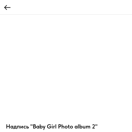
Надпись "Baby Girl Photo album 2"