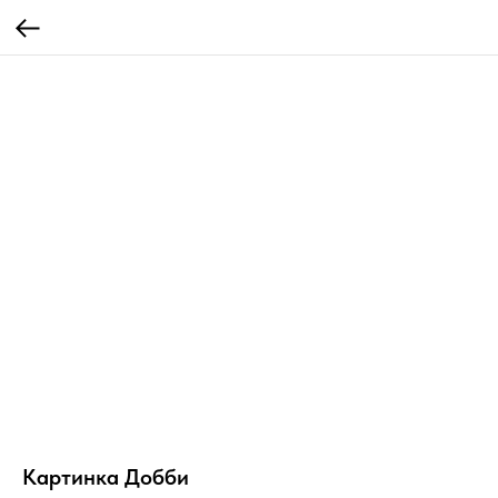
Картинка Добби