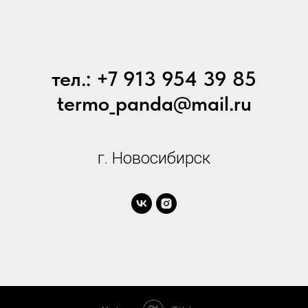
тел.: +7 913 954 39 85
termo_panda@mail.ru
г. Новосибирск