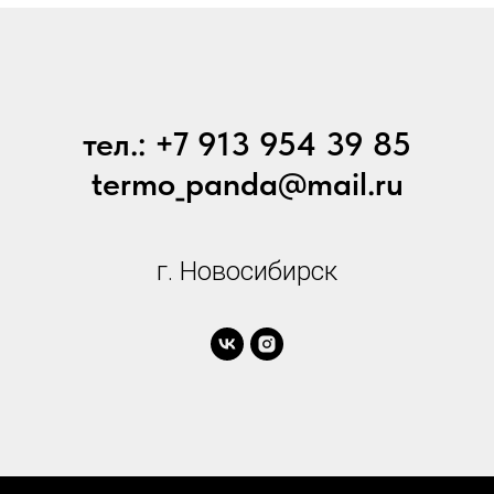
тел.: +7 913 954 39 85
termo_panda@mail.ru
г. Новосибирск