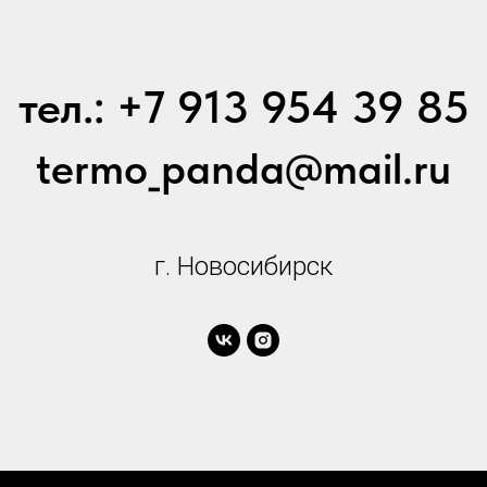
тел.: +7 913 954 39 85
termo_panda@mail.ru
г. Новосибирск