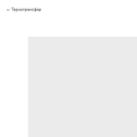
Термотрансфер