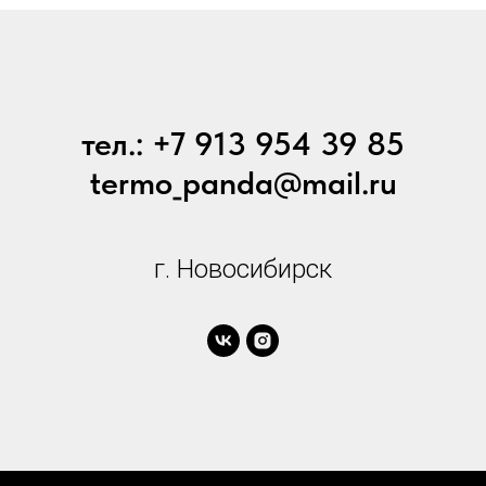
тел.: +7 913 954 39 85
termo_panda@mail.ru
г. Новосибирск