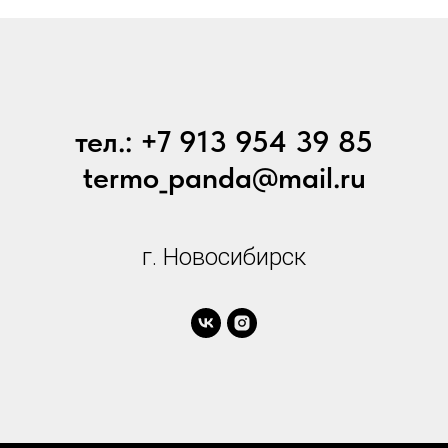
тел.: +7 913 954 39 85
termo_panda@mail.ru
г. Новосибирск