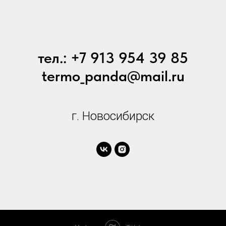
тел.: +7 913 954 39 85
termo_panda@mail.ru
г. Новосибирск