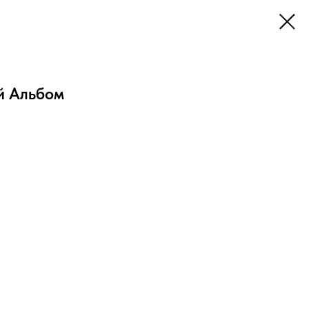
й Альбом