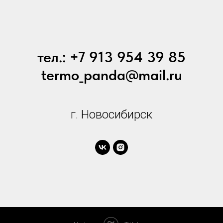
тел.: +7 913 954 39 85
termo_panda@mail.ru
г. Новосибирск