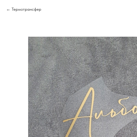
Термотрансфер