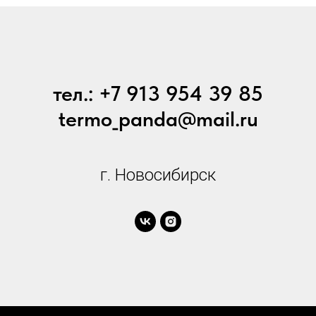
тел.: +7 913 954 39 85
termo_panda@mail.ru
г. Новосибирск