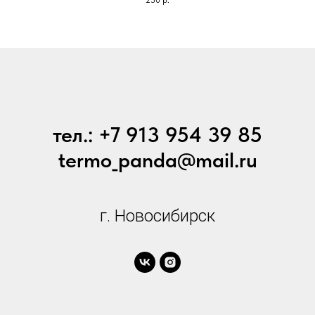
тел.: +7 913 954 39 85
termo_panda@mail.ru
г. Новосибирск