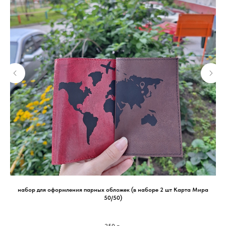
набор для оформления парных обложек (в наборе 2 шт Карта Мира
50/50)
250
р.