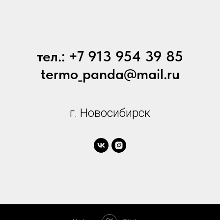
тел.: +7 913 954 39 85
termo_panda@mail.ru
г. Новосибирск