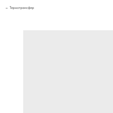
Термотрансфер