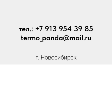
тел.: +7 913 954 39 85
termo_panda@mail.ru
г. Новосибирск