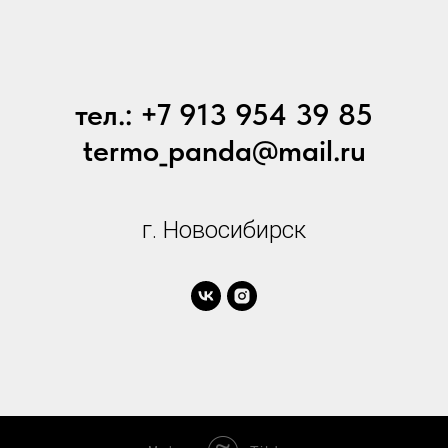
тел.: +7 913 954 39 85
termo_panda@mail.ru
г. Новосибирск