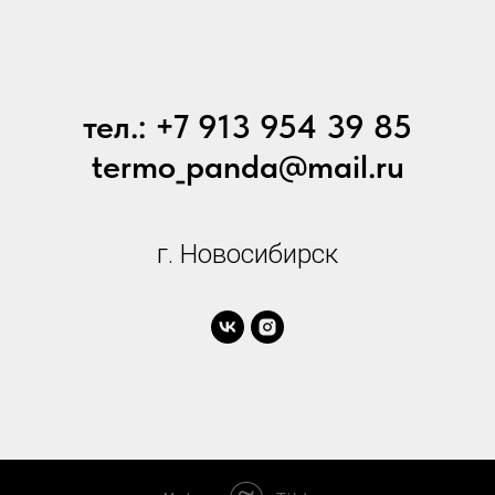
тел.: +7 913 954 39 85
termo_panda@mail.ru
г. Новосибирск